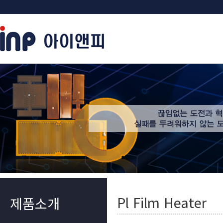
Pl Film Heater
제품소개