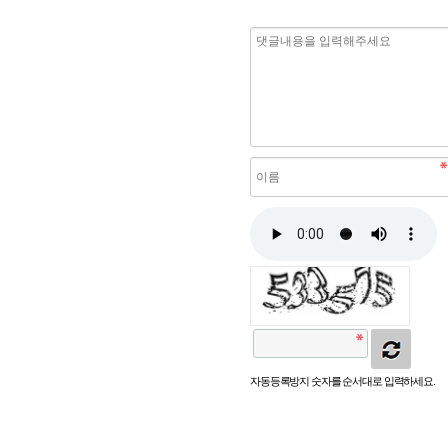
자동등록방지 숫자를 순서대로 입력하세요.