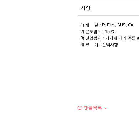
사양
1) 재 질 : Pl Film, SUS, Cu
2) 온도범위 : 150℃
3) 전압범위 : 기기에 따라 주문
4) 크 기 : 선택사항
댓글목록