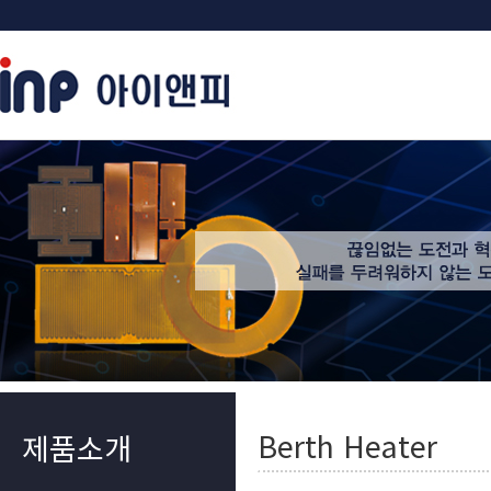
Berth Heater
제품소개