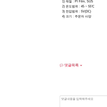
1) 재질 : PI Film, SUS
2) 온도범위 : 45 ~ 55℃
3) 전압범위 : 5V(DC)
4) 크기 : 주문자 사양
댓글목록