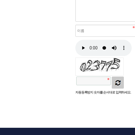
자동등록방지 숫자를 순서대로 입력하세요.