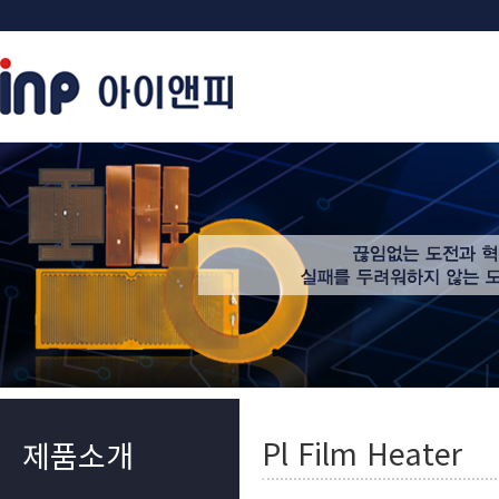
Pl Film Heater
제품소개